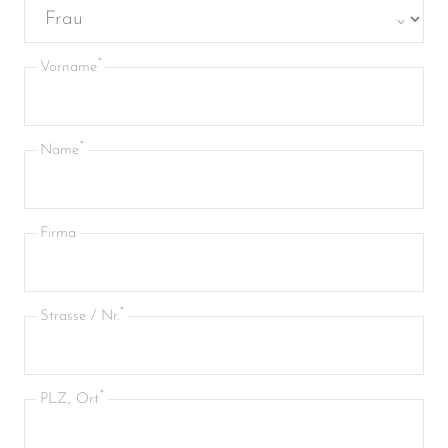
Vorname
Name
Firma
Strasse / Nr.
PLZ, Ort