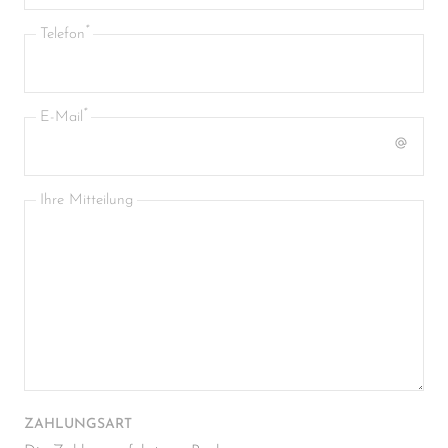
Telefon
E-Mail
Ihre Mitteilung
ZAHLUNGSART