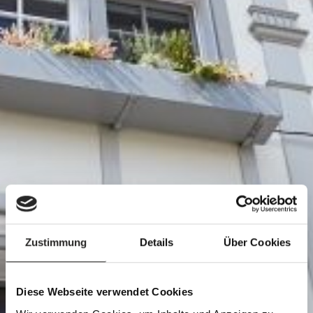
Zustimmung
Details
Über Cookies
Diese Webseite verwendet Cookies