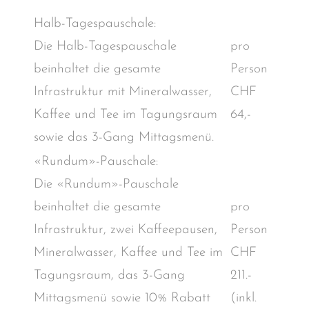
Halb-Tagespauschale:
Die Halb-Tagespauschale
pro
beinhaltet die gesamte
Person
Infrastruktur mit Mineralwasser,
CHF
Kaffee und Tee im Tagungsraum
64,-
sowie das 3-Gang Mittagsmenü.
«Rundum»-Pauschale:
Die «Rundum»-Pauschale
beinhaltet die gesamte
pro
Infrastruktur, zwei Kaffeepausen,
Person
Mineralwasser, Kaffee und Tee im
CHF
Tagungsraum, das 3-Gang
211.-
Mittagsmenü sowie 10% Rabatt
(inkl.