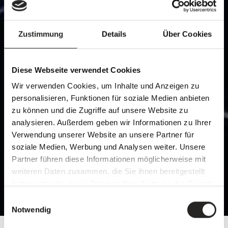
Zustimmung
Details
Über Cookies
Diese Webseite verwendet Cookies
Wir verwenden Cookies, um Inhalte und Anzeigen zu
personalisieren, Funktionen für soziale Medien anbieten
zu können und die Zugriffe auf unsere Website zu
analysieren. Außerdem geben wir Informationen zu Ihrer
Verwendung unserer Website an unsere Partner für
soziale Medien, Werbung und Analysen weiter. Unsere
Partner führen diese Informationen möglicherweise mit
weiteren Daten zusammen, die Sie ihnen bereitgestellt
haben oder die sie im Rahmen Ihrer Nutzung der Dienste
gesammelt haben.
Einwilligungsauswahl
Notwendig